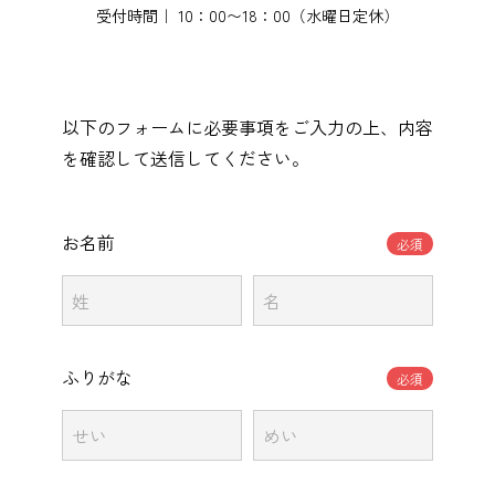
受付時間｜ 10：00〜18：00（水曜日定休）
以下のフォームに必要事項をご入力の上、内容
を確認して送信してください。
お名前
必須
ふりがな
必須