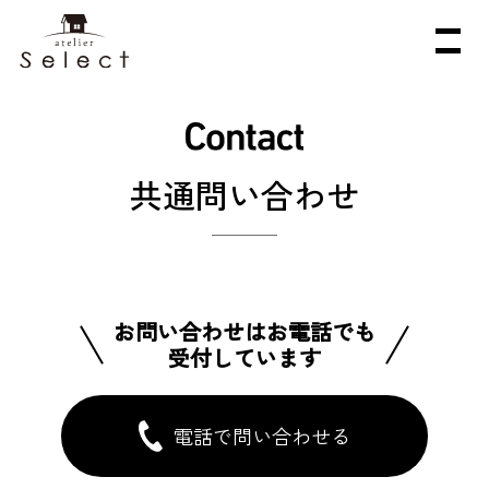
共通問い合わせ
お問い合わせはお電話でも
受付しています
電話で問い合わせる