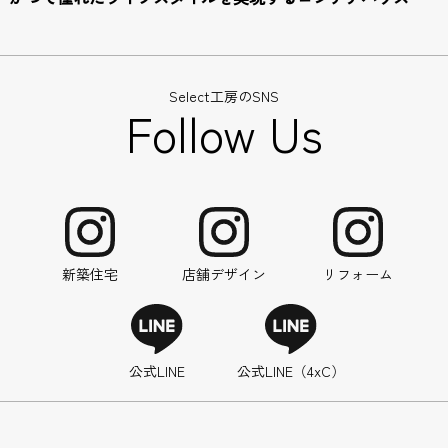
Select工房のSNS
Follow Us
新築住宅
店舗デザイン
リフォーム
公式LINE
公式LINE（4xC）