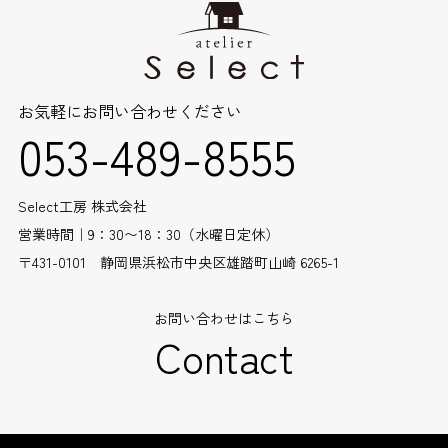
お気軽にお問い合わせください
053-489-8555
Select工房 株式会社
営業時間｜9：30〜18：30（水曜日定休）
〒431-0101 静岡県浜松市中央区雄踏町山崎 6265-1
お問い合わせはこちら
Contact