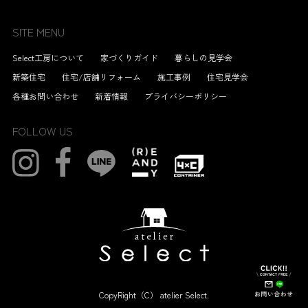
SITE MENU
Select工房について
家づくりガイド
暮らしの見学会
新築住宅
住宅/店舗リフォーム
施工事例
住宅見学会
各種お問い合わせ
新着情報
プライバシーポリシー
FOLLOW US
CopyRight（C） atelier Select.