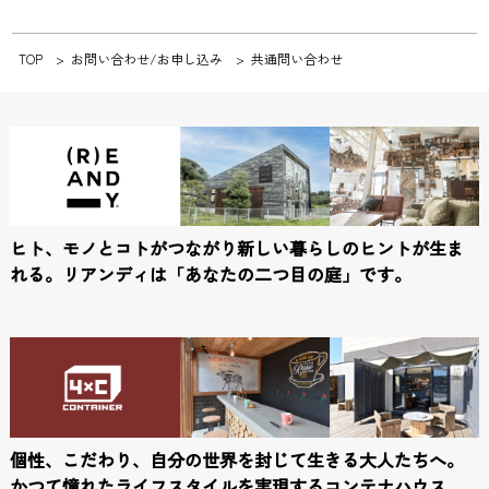
TOP
お問い合わせ/お申し込み
共通問い合わせ
ヒト、モノとコトがつながり新しい暮らしのヒントが生ま
れる。
リアンディは「あなたの二つ目の庭」です。
個性、こだわり、自分の世界を封じて生きる大人たちへ。
かつて憧れたライフスタイルを実現するコンテナハウス