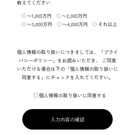
教えてください
〜1,000万円
〜2,000万円
〜3,000万円
〜4,000万円
それ以上
個人情報の取り扱いにつきましては、「
プライ
バシーポリシー
」をお読みいただき、
ご同意
いただける場合は下の「個人情報の取り扱いに
同意する」にチェックを入れてください。
個人情報の取り扱いに同意する