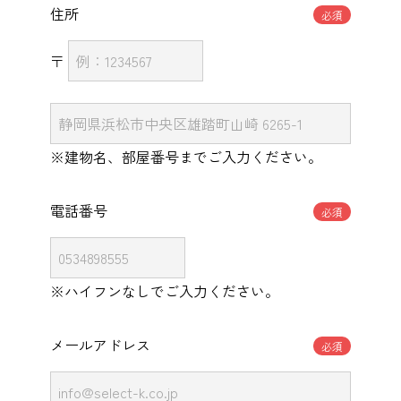
住所
必須
〒
※建物名、部屋番号までご入力ください。
電話番号
必須
※ハイフンなしでご入力ください。
メールアドレス
必須