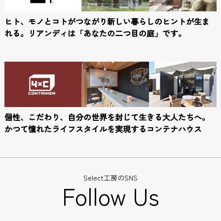
ヒト、モノとコトがつながり新しい暮らしのヒントが生ま
れる。
リアンディは「あなたの二つ目の庭」です。
個性、こだわり、自分の世界を封じて生きる大人たちへ。
かつて憧れたライフスタイルを実現するコンテナハウス
Select工房のSNS
Follow Us