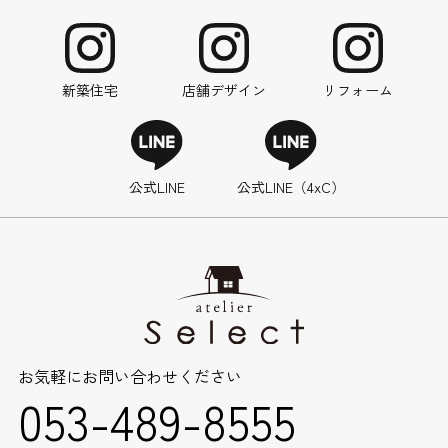
新築住宅
店舗デザイン
リフォーム
公式LINE
公式LINE（4xC）
お気軽にお問い合わせください
053-489-8555