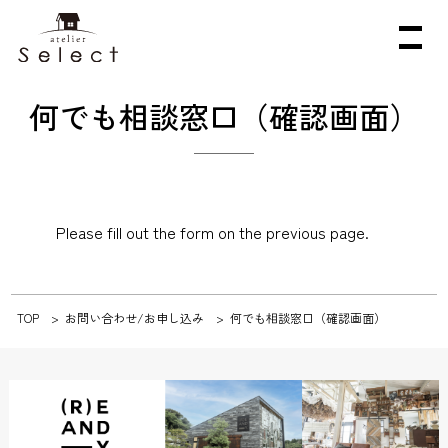
何でも相談窓口（確認画面）
Please fill out the form on the previous page.
TOP
お問い合わせ/お申し込み
何でも相談窓口（確認画面）